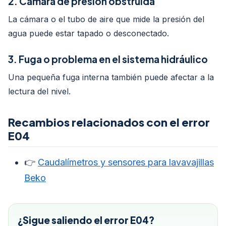
2. Cámara de presión obstruida
La cámara o el tubo de aire que mide la presión del
agua puede estar tapado o desconectado.
3. Fuga o problema en el sistema hidráulico
Una pequeña fuga interna también puede afectar a la
lectura del nivel.
Recambios relacionados con el error
E04
👉
Caudalímetros y sensores para lavavajillas
Beko
¿Sigue saliendo el error E04?