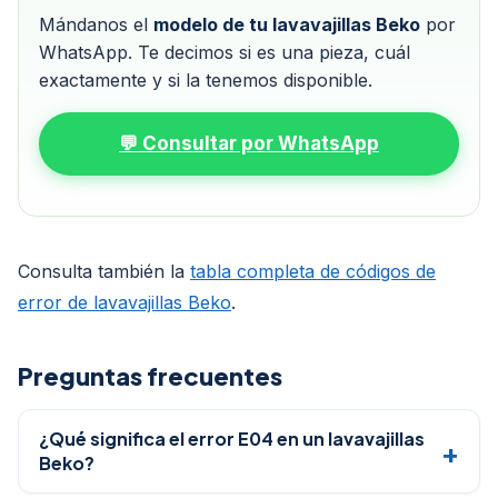
Mándanos el
modelo de tu lavavajillas Beko
por
WhatsApp. Te decimos si es una pieza, cuál
exactamente y si la tenemos disponible.
💬 Consultar por WhatsApp
Consulta también la
tabla completa de códigos de
error de lavavajillas Beko
.
Preguntas frecuentes
¿Qué significa el error E04 en un lavavajillas
Beko?