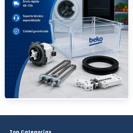
Top Categorías