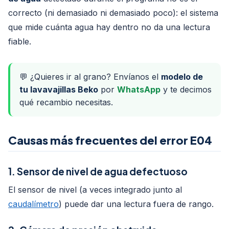
correcto (ni demasiado ni demasiado poco): el sistema
que mide cuánta agua hay dentro no da una lectura
fiable.
💬 ¿Quieres ir al grano? Envíanos el
modelo de
tu lavavajillas Beko
por
WhatsApp
y te decimos
qué recambio necesitas.
Causas más frecuentes del error E04
1. Sensor de nivel de agua defectuoso
El sensor de nivel (a veces integrado junto al
caudalímetro
) puede dar una lectura fuera de rango.