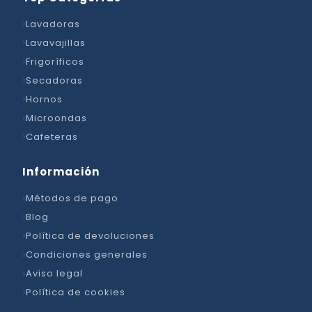
Lavadoras
Lavavajillas
Frigoríficos
Secadoras
Hornos
Microondas
Cafeteras
Información
Métodos de pago
Blog
Política de devoluciones
Condiciones generales
Aviso legal
Política de cookies