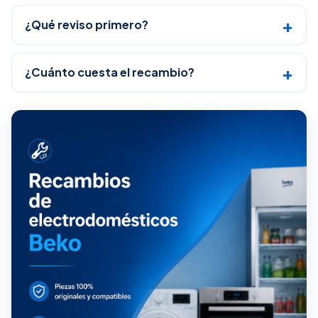
¿Qué reviso primero?
¿Cuánto cuesta el recambio?