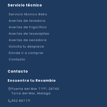
Servicio técnico
Servicio técnico Beko
Averías de lavadora
Averías de frigorífico
Averías de lavavajillas
Averías de secadora
Solicita tu despiece
Dónde ir a comprar
Contacto
Contacto
Encuentra tu Recambio
Puerta del Mar 7 1º1º, 29740
Torre del Mar, Malaga
652 897 171