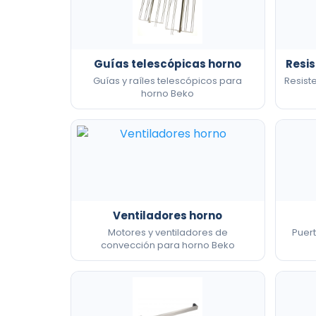
Guías telescópicas horno
Resis
Guías y raíles telescópicos para
Resiste
horno Beko
Ventiladores horno
Motores y ventiladores de
Puert
convección para horno Beko