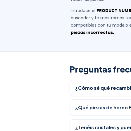
Introduce el
PRODUCT NUMB
buscador y te mostramos to
compatibles con tu modelo 
piezas incorrectas.
Preguntas frec
¿Cómo sé qué recambi
¿Qué piezas de horno 
¿Tenéis cristales y pu