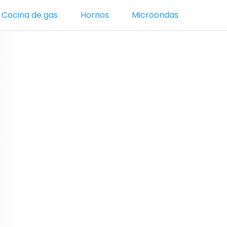
Cocina de gas
Hornos
Microondas