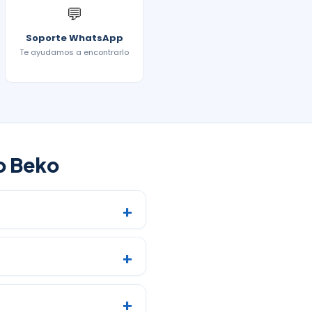
💬
Soporte WhatsApp
Te ayudamos a encontrarlo
o Beko