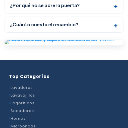
¿Por qué no se abre la puerta?
¿Cuánto cuesta el recambio?
Top Categorías
Lavadoras
Lavavajillas
Frigoríficos
Secadoras
Hornos
Microondas