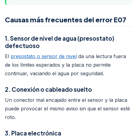
Causas más frecuentes del error E07
1. Sensor de nivel de agua (presostato)
defectuoso
El
presostato o sensor de nivel
da una lectura fuera
de los límites esperados y la placa no permite
continuar, vaciando el agua por seguridad.
2. Conexión o cableado suelto
Un conector mal encajado entre el sensor y la placa
puede provocar el mismo aviso sin que el sensor esté
roto.
3. Placa electrónica