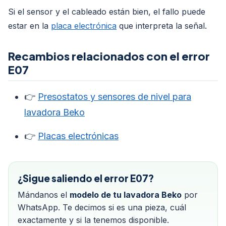
Si el sensor y el cableado están bien, el fallo puede
estar en la
placa electrónica
que interpreta la señal.
Recambios relacionados con el error
E07
👉
Presostatos y sensores de nivel para
lavadora Beko
👉
Placas electrónicas
¿Sigue saliendo el error E07?
Mándanos el
modelo de tu lavadora Beko
por
WhatsApp. Te decimos si es una pieza, cuál
exactamente y si la tenemos disponible.