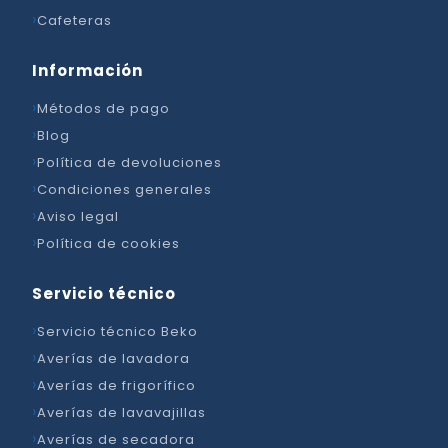
Cafeteras
Información
Métodos de pago
Blog
Política de devoluciones
Condiciones generales
Aviso legal
Política de cookies
Servicio técnico
Servicio técnico Beko
Averías de lavadora
Averías de frigorífico
Averías de lavavajillas
Averías de secadora