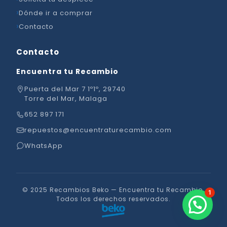
Dónde ir a comprar
Contacto
Contacto
Encuentra tu Recambio
Puerta del Mar 7 1º1º, 29740
Torre del Mar, Malaga
652 897 171
repuestos@encuentraturecambio.com
WhatsApp
© 2025 Recambios Beko — Encuentra tu Recambio.
1
Todos los derechos reservados.