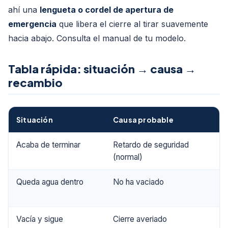
ahí una
lengueta o cordel de apertura de
emergencia
que libera el cierre al tirar suavemente
hacia abajo. Consulta el manual de tu modelo.
Tabla rápida: situación → causa →
recambio
Situación
Causa probable
Acaba de terminar
Retardo de seguridad
(normal)
Queda agua dentro
No ha vaciado
Vacía y sigue
Cierre averiado