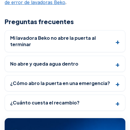
de error de lavadoras Beko
.
Preguntas frecuentes
Mi lavadora Beko no abre la puerta al
terminar
No abre y queda agua dentro
¿Cómo abro la puerta en una emergencia?
¿Cuánto cuesta el recambio?