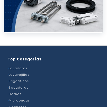
Top Categorías
Lavadoras
Lavavajillas
Frigoríficos
Secadoras
Hornos
Microondas
Cafeteras