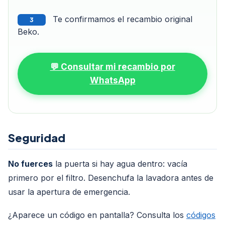
Te confirmamos el recambio original
3
Beko.
💬 Consultar mi recambio por
WhatsApp
Seguridad
No fuerces
la puerta si hay agua dentro: vacía
primero por el filtro. Desenchufa la lavadora antes de
usar la apertura de emergencia.
¿Aparece un código en pantalla? Consulta los
códigos