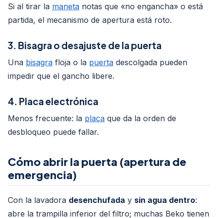
Si al tirar la
maneta
notas que «no engancha» o está
partida, el mecanismo de apertura está roto.
3. Bisagra o desajuste de la puerta
Una
bisagra
floja o la
puerta
descolgada pueden
impedir que el gancho libere.
4. Placa electrónica
Menos frecuente: la
placa
que da la orden de
desbloqueo puede fallar.
Cómo abrir la puerta (apertura de
emergencia)
Con la lavadora
desenchufada
y
sin agua dentro
:
abre la trampilla inferior del filtro; muchas Beko tienen