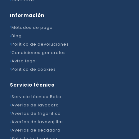
Información
Métodos de pago
Blog
Política de devoluciones
Condiciones generales
Aviso legal
Política de cookies
Servicio técnico
Servicio técnico Beko
Averías de lavadora
Averías de frigorífico
Averías de lavavajillas
Averías de secadora
Solicita tu despiece