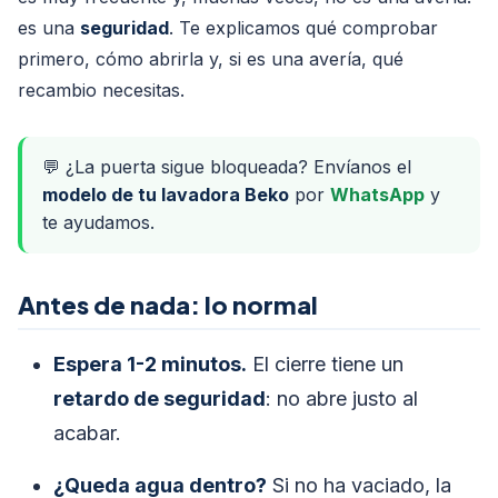
es una
seguridad
. Te explicamos qué comprobar
primero, cómo abrirla y, si es una avería, qué
recambio necesitas.
💬 ¿La puerta sigue bloqueada? Envíanos el
modelo de tu lavadora Beko
por
WhatsApp
y
te ayudamos.
Antes de nada: lo normal
Espera 1-2 minutos.
El cierre tiene un
retardo de seguridad
: no abre justo al
acabar.
¿Queda agua dentro?
Si no ha vaciado, la