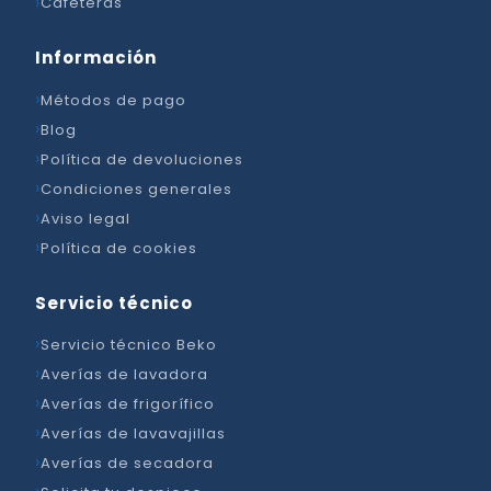
Cafeteras
Información
Métodos de pago
Blog
Política de devoluciones
Condiciones generales
Aviso legal
Política de cookies
Servicio técnico
Servicio técnico Beko
Averías de lavadora
Averías de frigorífico
Averías de lavavajillas
Averías de secadora