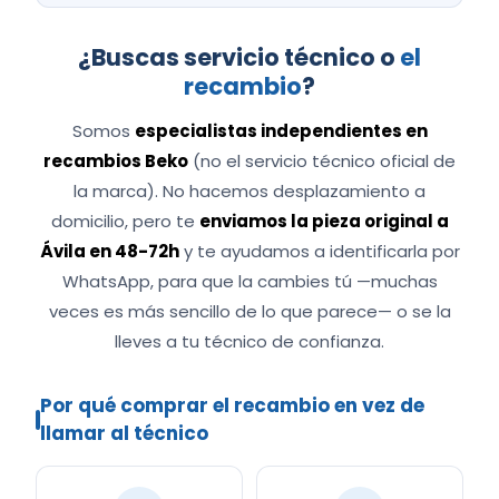
¿Buscas servicio técnico o
el
recambio
?
Somos
especialistas independientes en
recambios Beko
(no el servicio técnico oficial de
la marca). No hacemos desplazamiento a
domicilio, pero te
enviamos la pieza original a
Ávila en 48-72h
y te ayudamos a identificarla por
WhatsApp, para que la cambies tú —muchas
veces es más sencillo de lo que parece— o se la
lleves a tu técnico de confianza.
Por qué comprar el recambio en vez de
llamar al técnico