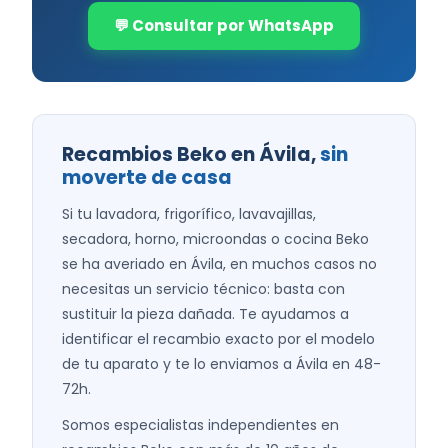
💬 Consultar por WhatsApp
Recambios Beko en Ávila,
sin
moverte de casa
Si tu lavadora, frigorífico, lavavajillas,
secadora, horno, microondas o cocina Beko
se ha averiado en Ávila, en muchos casos no
necesitas un servicio técnico: basta con
sustituir la pieza dañada. Te ayudamos a
identificar el recambio exacto por el modelo
de tu aparato y te lo enviamos a Ávila en 48-
72h.
Somos especialistas independientes en