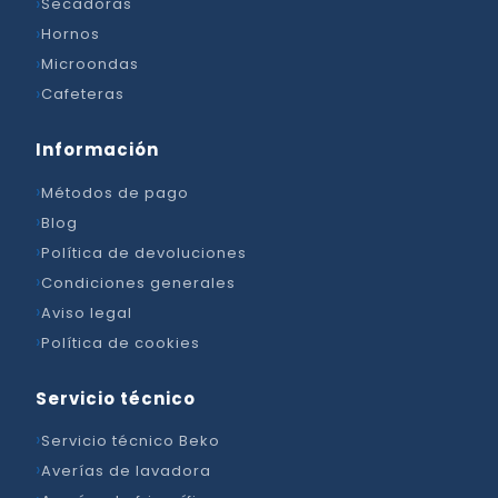
Secadoras
Hornos
Microondas
Cafeteras
Información
Métodos de pago
Blog
Política de devoluciones
Condiciones generales
Aviso legal
Política de cookies
Servicio técnico
Servicio técnico Beko
Averías de lavadora