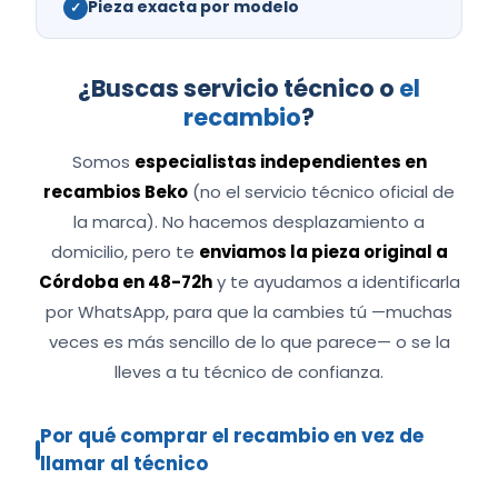
Pieza exacta por modelo
✓
¿Buscas servicio técnico o
el
recambio
?
Somos
especialistas independientes en
recambios Beko
(no el servicio técnico oficial de
la marca). No hacemos desplazamiento a
domicilio, pero te
enviamos la pieza original a
Córdoba en 48-72h
y te ayudamos a identificarla
por WhatsApp, para que la cambies tú —muchas
veces es más sencillo de lo que parece— o se la
lleves a tu técnico de confianza.
Por qué comprar el recambio en vez de
llamar al técnico