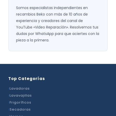
Somos especialistas independientes en
recambios Beko con más de 10 años de
experiencia y creadores del canal de
YouTube «Video Reparación». Resolvemos tus
dudas por WhatsApp para que aciertes con la
pieza a la primera.
Top Categorías
Lavadoras
Lavavajillas
Frigoríficos
Secadoras