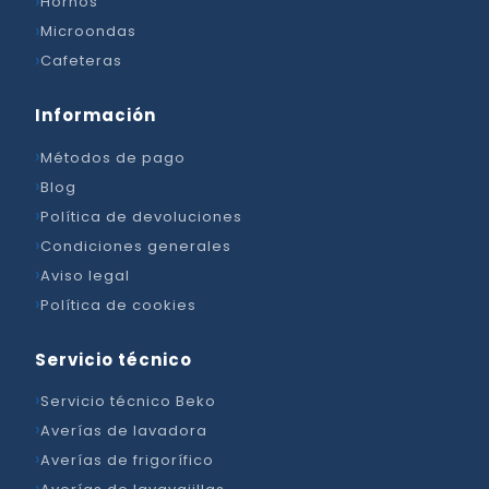
Hornos
Microondas
Cafeteras
Información
Métodos de pago
Blog
Política de devoluciones
Condiciones generales
Aviso legal
Política de cookies
Servicio técnico
Servicio técnico Beko
Averías de lavadora
Averías de frigorífico