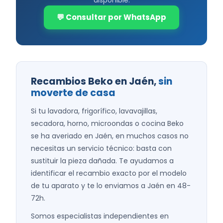
💬 Consultar por WhatsApp
Recambios Beko en Jaén,
sin
moverte de casa
Si tu lavadora, frigorífico, lavavajillas,
secadora, horno, microondas o cocina Beko
se ha averiado en Jaén, en muchos casos no
necesitas un servicio técnico: basta con
sustituir la pieza dañada. Te ayudamos a
identificar el recambio exacto por el modelo
de tu aparato y te lo enviamos a Jaén en 48-
72h.
Somos especialistas independientes en