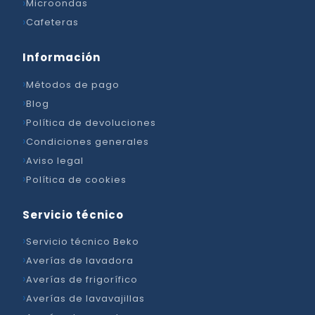
Microondas
Cafeteras
Información
Métodos de pago
Blog
Política de devoluciones
Condiciones generales
Aviso legal
Política de cookies
Servicio técnico
Servicio técnico Beko
Averías de lavadora
Averías de frigorífico
Averías de lavavajillas