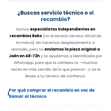
¿Buscas servicio técnico o
el
recambio
?
Somos
especialistas independientes en
recambios Beko
(no el servicio técnico oficial de
la marca). No hacemos desplazamiento a
domicilio, pero te
enviamos la pieza original a
Jaén en 48-72h
y te ayudamos a identificarla por
WhatsApp, para que la cambies tú —muchas
veces es más sencillo de lo que parece— o se la
lleves a tu técnico de confianza.
Por qué comprar el recambio en vez de
llamar al técnico