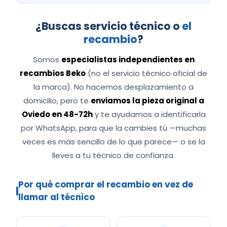
¿Buscas servicio técnico o
el
recambio
?
Somos
especialistas independientes en
recambios Beko
(no el servicio técnico oficial de
la marca). No hacemos desplazamiento a
domicilio, pero te
enviamos la pieza original a
Oviedo en 48-72h
y te ayudamos a identificarla
por WhatsApp, para que la cambies tú —muchas
veces es más sencillo de lo que parece— o se la
lleves a tu técnico de confianza.
Por qué comprar el recambio en vez de
llamar al técnico