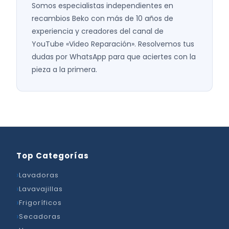
Somos especialistas independientes en
recambios Beko con más de 10 años de
experiencia y creadores del canal de
YouTube «Video Reparación». Resolvemos tus
dudas por WhatsApp para que aciertes con la
pieza a la primera.
Top Categorías
Lavadoras
Lavavajillas
Frigoríficos
Secadoras