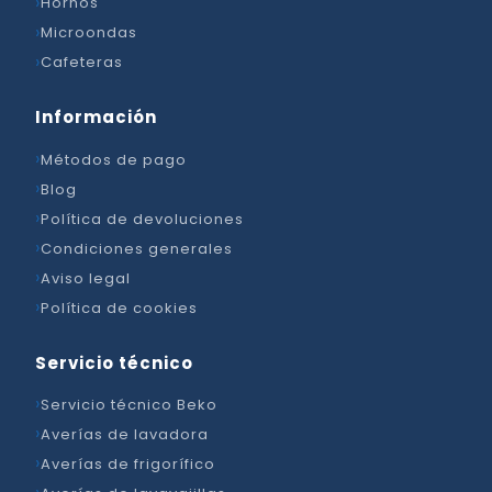
Hornos
Microondas
Cafeteras
Información
Métodos de pago
Blog
Política de devoluciones
Condiciones generales
Aviso legal
Política de cookies
Servicio técnico
Servicio técnico Beko
Averías de lavadora
Averías de frigorífico