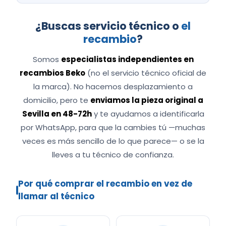
¿Buscas servicio técnico o
el
recambio
?
Somos
especialistas independientes en
recambios Beko
(no el servicio técnico oficial de
la marca). No hacemos desplazamiento a
domicilio, pero te
enviamos la pieza original a
Sevilla en 48-72h
y te ayudamos a identificarla
por WhatsApp, para que la cambies tú —muchas
veces es más sencillo de lo que parece— o se la
lleves a tu técnico de confianza.
Por qué comprar el recambio en vez de
llamar al técnico