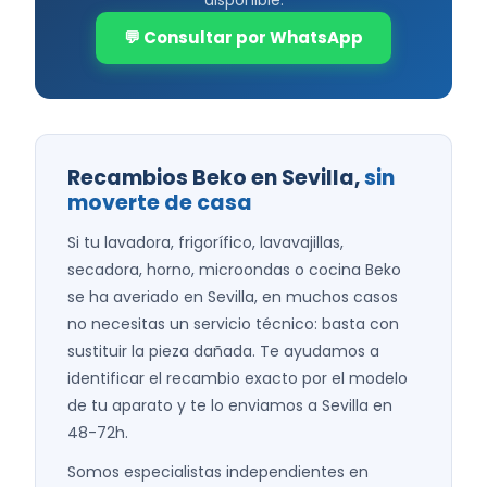
💬 Consultar por WhatsApp
Recambios Beko en Sevilla,
sin
moverte de casa
Si tu lavadora, frigorífico, lavavajillas,
secadora, horno, microondas o cocina Beko
se ha averiado en Sevilla, en muchos casos
no necesitas un servicio técnico: basta con
sustituir la pieza dañada. Te ayudamos a
identificar el recambio exacto por el modelo
de tu aparato y te lo enviamos a Sevilla en
48-72h.
Somos especialistas independientes en