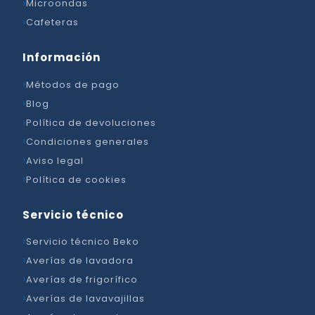
Microondas
Cafeteras
Información
Métodos de pago
Blog
Política de devoluciones
Condiciones generales
Aviso legal
Política de cookies
Servicio técnico
Servicio técnico Beko
Averías de lavadora
Averías de frigorífico
Averías de lavavajillas